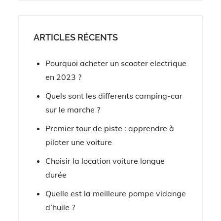
ARTICLES RÉCENTS
Pourquoi acheter un scooter electrique
en 2023 ?
Quels sont les differents camping-car
sur le marche ?
Premier tour de piste : apprendre à
piloter une voiture
Choisir la location voiture longue
durée
Quelle est la meilleure pompe vidange
d’huile ?