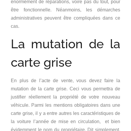
énormément de réparations, voire pas du tout, pour
être fonctionnelle. Néanmoins, les démarches
administratives peuvent être compliquées dans ce
cas.
La mutation de la
carte grise
En plus de l’acte de vente, vous devez faire la
mutation de la carte grise. Ceci vous permettra de
justifier réellement la propriété de votre nouveau
véhicule. Parmi les mentions obligatoires dans une
carte grise, il y a entre autres les caractéristiques de
la voiture l’année de mise en circulation,
et bien
évidemment le nom du propriétaire. Dit simplement,