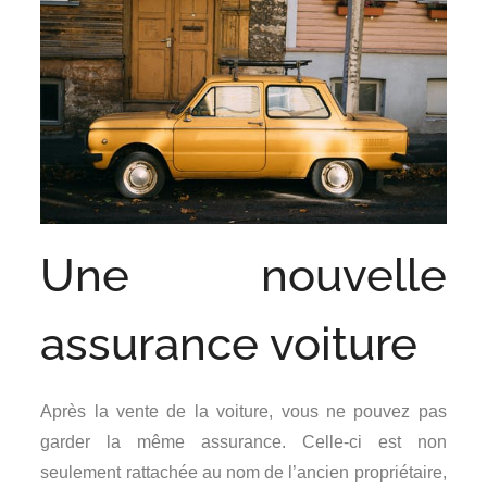
Une nouvelle
assurance voiture
Après la vente de la voiture, vous ne pouvez pas
garder la même assurance. Celle-ci est non
seulement rattachée au nom de l’ancien propriétaire,