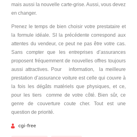
mais aussi la nouvelle carte-grise. Aussi, vous devez
en changer.
Prenez le temps de bien choisir votre prestataire et
la formule idéale. SI la précédente correspond aux
attentes du vendeur, ce peut ne pas être votre cas.
Sans compter que les entreprises d’assurances
proposent fréquemment de nouvelles offres toujours
aussi attractives. Pour
information,
la meilleure
prestation d’assurance voiture est celle qui couvre à
la fois les dégâts matériels que physiques, et ce,
pour les tiers
comme de votre côté. Bien sûr, ce
genre de couverture coute cher. Tout est une
question de priorité.
By
cgi-free