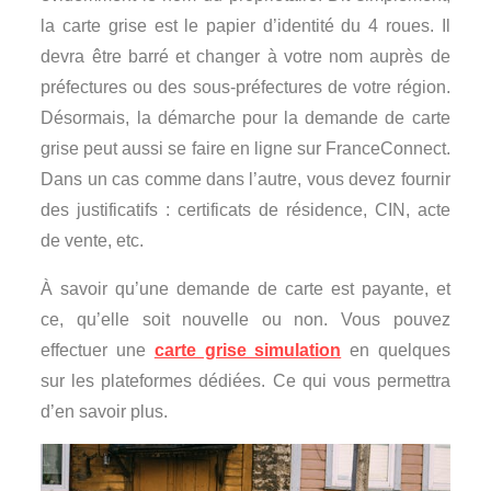
la carte grise est le papier d’identité du 4 roues. Il
devra être barré et changer à votre nom auprès de
préfectures ou des sous-préfectures de votre région.
Désormais, la démarche pour la demande de carte
grise peut aussi se faire en ligne sur FranceConnect.
Dans un cas comme dans l’autre, vous devez fournir
des justificatifs : certificats de résidence, CIN, acte
de vente, etc.
À savoir qu’une demande de carte est payante, et
ce, qu’elle soit nouvelle ou non. Vous pouvez
effectuer une
carte grise simulation
en quelques
sur les plateformes dédiées. Ce qui vous permettra
d’en savoir plus.