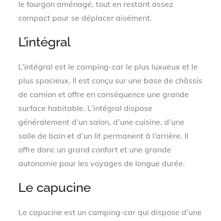
le fourgon aménagé, tout en restant assez
compact pour se déplacer aisément.
L’intégral
L’intégral est le camping-car le plus luxueux et le
plus spacieux. Il est conçu sur une base de châssis
de camion et offre en conséquence une grande
surface habitable. L’intégral dispose
généralement d’un salon, d’une cuisine, d’une
salle de bain et d’un lit permanent à l’arrière. Il
offre donc un grand confort et une grande
autonomie pour les voyages de longue durée.
Le capucine
Le capucine est un camping-car qui dispose d’une