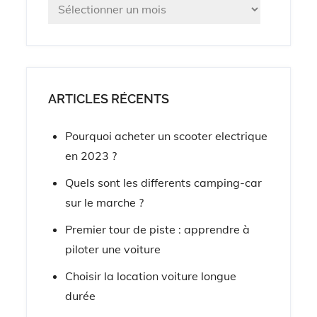
Archives
ARTICLES RÉCENTS
Pourquoi acheter un scooter electrique
en 2023 ?
Quels sont les differents camping-car
sur le marche ?
Premier tour de piste : apprendre à
piloter une voiture
Choisir la location voiture longue
durée