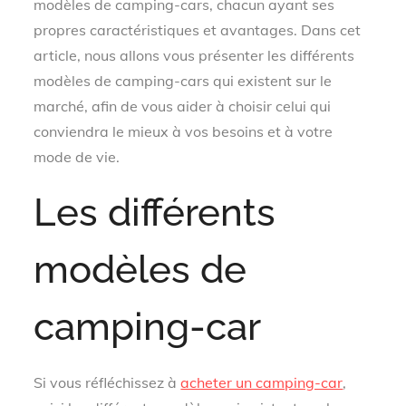
modèles de camping-cars, chacun ayant ses
propres caractéristiques et avantages. Dans cet
article, nous allons vous présenter les différents
modèles de camping-cars qui existent sur le
marché, afin de vous aider à choisir celui qui
conviendra le mieux à vos besoins et à votre
mode de vie.
Les différents
modèles de
camping-car
Si vous réfléchissez à
acheter un camping-car
,