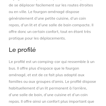
de se déplacer facilement sur les routes étroites
ou en ville. Le fourgon aménagé dispose
généralement d’une petite cuisine, d’un coin
repas, d’un lit et d’une salle de bain compacte. Il
offre donc un certain confort, tout en étant très
pratique pour les déplacements.
Le profilé
Le profilé est un camping-car qui ressemble à un
bus. Il offre plus d’espace que le fourgon
aménagé, et est de ce fait plus adapté aux
familles ou aux groupes d’amis. Le profilé dispose
habituellement d’un lit permanent à l’arrière,
d’une salle de bain, d’une cuisine et d’un coin
repas. Il offre ainsi un confort plus important que