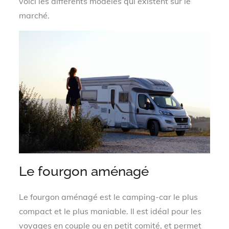
voici les différents modèles qui existent sur le
marché.
Le fourgon aménagé
Le fourgon aménagé est le camping-car le plus
compact et le plus maniable. Il est idéal pour les
voyages en couple ou en petit comité, et permet