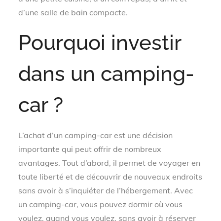
d’une salle de bain compacte.
Pourquoi investir
dans un camping-
car ?
L’achat d’un camping-car est une décision
importante qui peut offrir de nombreux
avantages. Tout d’abord, il permet de voyager en
toute liberté et de découvrir de nouveaux endroits
sans avoir à s’inquiéter de l’hébergement. Avec
un camping-car, vous pouvez dormir où vous
voulez, quand vous voulez, sans avoir à réserver