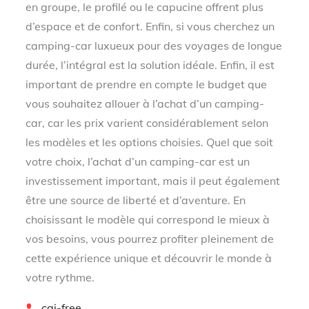
en groupe, le profilé ou le capucine offrent plus
d’espace et de confort. Enfin, si vous cherchez un
camping-car luxueux pour des voyages de longue
durée, l’intégral est la solution idéale. Enfin, il est
important de prendre en compte le budget que
vous souhaitez allouer à l’achat d’un camping-
car, car les prix varient considérablement selon
les modèles et les options choisies. Quel que soit
votre choix, l’achat d’un camping-car est un
investissement important, mais il peut également
être une source de liberté et d’aventure. En
choisissant le modèle qui correspond le mieux à
vos besoins, vous pourrez profiter pleinement de
cette expérience unique et découvrir le monde à
votre rythme.
By
cgi-free