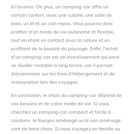
à l’avance. De plus, un camping-car offre un
certain confort, avec une cuisine, une salle de
bain, un lit et un coin repas. Vous pouvez donc
profiter d’un mode de vie autonome et flexible,
tout en étant en contact avec la nature et en
profitant de la beauté du paysage. Enfin, l’achat
d’un camping-car est un investissement qui peut
se révéler rentable à long terme, car il permet
d’économiser sur les frais d’hébergement et de
restauration lors des voyages.
En conclusion, le choix du camping-car dépend de
vos besoins et de votre mode de vie. Si vous
cherchez un camping-car compact et facile à
conduire, le fourgon aménagé ou le van aménagé
sont de bons choix. Si vous voyagez en famille ou