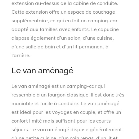
extension au-dessus de la cabine de conduite.
Cette extension offre un espace de couchage
supplémentaire, ce qui en fait un camping-car
adapté aux familles avec enfants. Le capucine
dispose également d’un salon, d’une cuisine,
d’une salle de bain et d’un lit permanent à
l’arrière.
Le van aménagé
Le van aménagé est un camping-car qui
ressemble à un fourgon classique. Il est donc très
maniable et facile à conduire. Le van aménagé
est idéal pour les voyages en couple, et offre un
confort limité mais suffisant pour les courts
séjours. Le van aménagé dispose généralement
d’une petite cuisine, d’un coin repas, d’un lit et