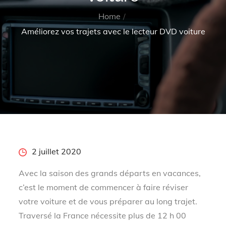
Home
Améliorez vos trajets avec le lecteur DVD voiture
Posted
2 juillet 2020
on
Avec la saison des grands départs en vacances,
c’est le moment de commencer à faire réviser
votre voiture et de vous préparer au long trajet.
Traversé la France nécessite plus de 12 h 00