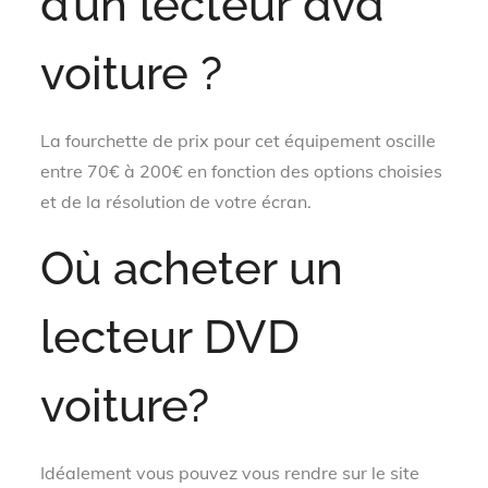
d’un lecteur dvd
voiture ?
La fourchette de prix pour cet équipement oscille
entre 70€ à 200€ en fonction des options choisies
et de la résolution de votre écran.
Où acheter un
lecteur DVD
voiture?
Idéalement vous pouvez vous rendre sur le site