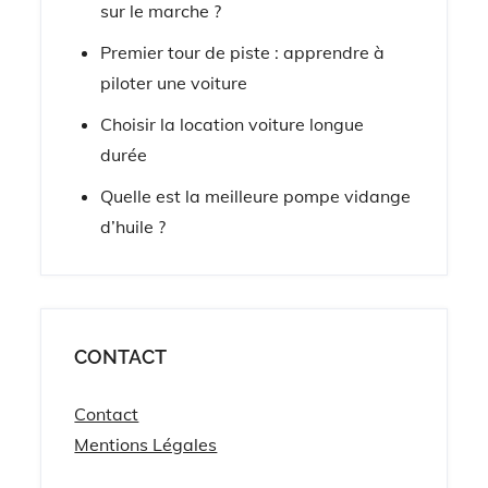
sur le marche ?
Premier tour de piste : apprendre à
piloter une voiture
Choisir la location voiture longue
durée
Quelle est la meilleure pompe vidange
d’huile ?
CONTACT
Contact
Mentions Légales