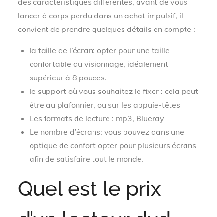
des caractéristiques différentes, avant de vous
lancer à corps perdu dans un achat impulsif, il
convient de prendre quelques détails en compte :
la taille de l’écran: opter pour une taille
confortable au visionnage, idéalement
supérieur à 8 pouces.
le support où vous souhaitez le fixer : cela peut
être au plafonnier, ou sur les appuie-têtes
Les formats de lecture : mp3, Blueray
Le nombre d’écrans: vous pouvez dans une
optique de confort opter pour plusieurs écrans
afin de satisfaire tout le monde.
Quel est le prix