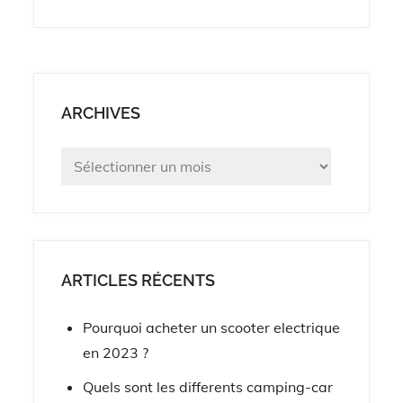
ARCHIVES
Archives
ARTICLES RÉCENTS
Pourquoi acheter un scooter electrique
en 2023 ?
Quels sont les differents camping-car