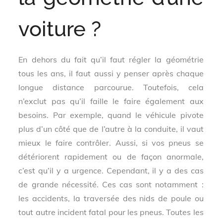
voiture ?
En dehors du fait qu’il faut régler la géométrie
tous les ans, il faut aussi y penser après chaque
longue distance parcourue. Toutefois, cela
n’exclut pas qu’il faille le faire également aux
besoins. Par exemple, quand le véhicule pivote
plus d’un côté que de l’autre à la conduite, il vaut
mieux le faire contrôler. Aussi, si vos pneus se
détériorent rapidement ou de façon anormale,
c’est qu’il y a urgence. Cependant, il y a des cas
de grande nécessité. Ces cas sont notamment :
les accidents, la traversée des nids de poule ou
tout autre incident fatal pour les pneus. Toutes les