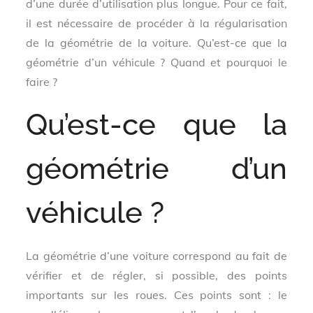
d’une durée d’utilisation plus longue. Pour ce fait,
il est nécessaire de procéder à la régularisation
de la géométrie de la voiture. Qu’est-ce que la
géométrie d’un véhicule ? Quand et pourquoi le
faire ?
Qu’est-ce que la
géométrie d’un
véhicule ?
La géométrie d’une voiture correspond au fait de
vérifier et de régler, si possible, des points
importants sur les roues. Ces points sont : le