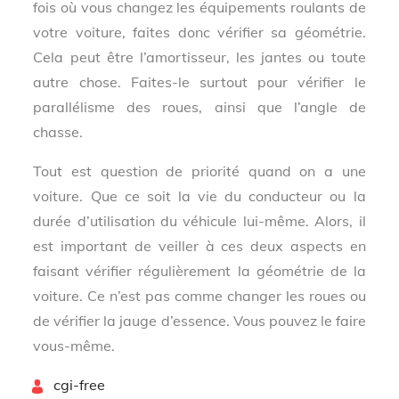
fois où vous changez les équipements roulants de
votre voiture, faites donc vérifier sa géométrie.
Cela peut être l’amortisseur, les jantes ou toute
autre chose. Faites-le surtout pour vérifier le
parallélisme des roues, ainsi que l’angle de
chasse.
Tout est question de priorité quand on a une
voiture. Que ce soit la vie du conducteur ou la
durée d’utilisation du véhicule lui-même. Alors, il
est important de veiller à ces deux aspects en
faisant vérifier régulièrement la géométrie de la
voiture. Ce n’est pas comme changer les roues ou
de vérifier la jauge d’essence. Vous pouvez le faire
vous-même.
By
cgi-free