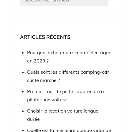
ARTICLES RÉCENTS
Pourquoi acheter un scooter electrique
en 2023 ?
Quels sont les differents camping-car
sur le marche ?
Premier tour de piste : apprendre à
piloter une voiture
Choisir la location voiture longue
durée
Quelle est la meilleure pompe vidange