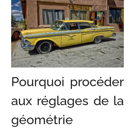
Pourquoi procéder
aux réglages de la
géométrie