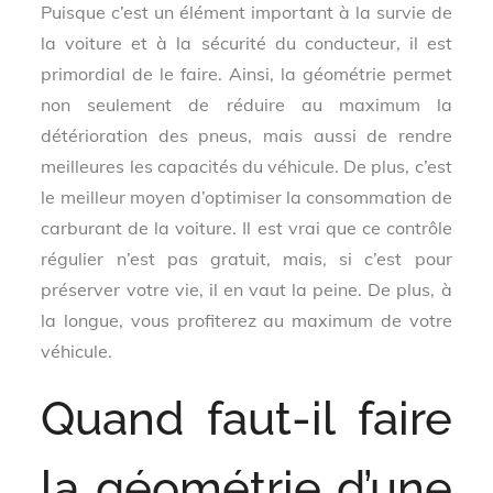
Puisque c’est un élément important à la survie de
la voiture et à la sécurité du conducteur, il est
primordial de le faire. Ainsi, la géométrie permet
non seulement de réduire au maximum la
détérioration des pneus, mais aussi de rendre
meilleures les capacités du véhicule. De plus, c’est
le meilleur moyen d’optimiser la consommation de
carburant de la voiture. Il est vrai que ce contrôle
régulier n’est pas gratuit, mais, si c’est pour
préserver votre vie, il en vaut la peine. De plus, à
la longue, vous profiterez au maximum de votre
véhicule.
Quand faut-il faire
la géométrie d’une