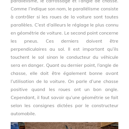
parallélisme, le carrossage et l’angle de chasse.
Comme l’indique son nom, le parallélisme consiste
à contrôler si les roues de la voiture sont toutes
parallèles. C’est d’ailleurs le réglage le plus connu
en géométrie de voiture. Le second point concerne
les pneus. Ces derniers doivent être
perpendiculaires au sol. Il est important qu’ils
touchent le sol sinon le conducteur du véhicule
sera en danger. Quant au dernier point, l’angle de
chasse, elle doit être également bonne avant
l’utilisation de la voiture. On parle d’une chasse
positive quand les roues ont un bon angle.
Cependant, il faut savoir qu’une géométrie se fait
selon les consignes dictées par le constructeur
automobile.