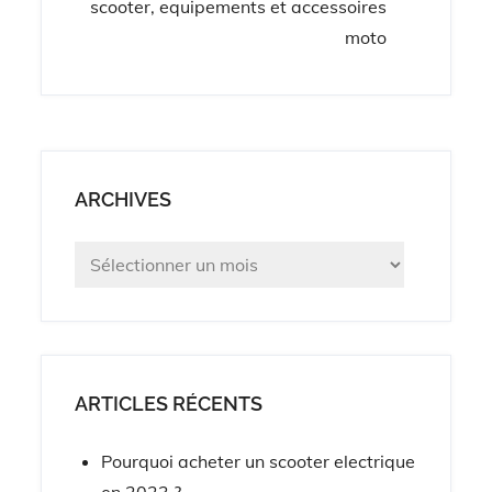
l’article
scooter, equipements et accessoires
moto
ARCHIVES
Archives
ARTICLES RÉCENTS
Pourquoi acheter un scooter electrique
en 2023 ?