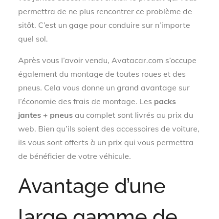
permettra de ne plus rencontrer ce problème de
sitôt. C’est un gage pour conduire sur n’importe
quel sol.
Après vous l’avoir vendu, Avatacar.com s’occupe
également du montage de toutes roues et des
pneus. Cela vous donne un grand avantage sur
l’économie des frais de montage. Les
packs
jantes + pneus
au complet sont livrés au prix du
web. Bien qu’ils soient des accessoires de voiture,
ils vous sont offerts à un prix qui vous permettra
de bénéficier de votre véhicule.
Avantage d’une
large gamme de