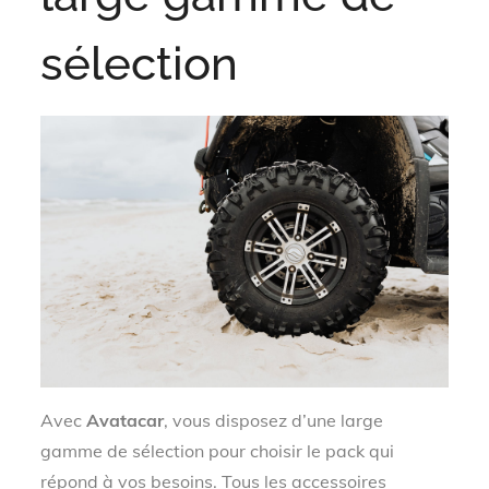
sélection
Avec
Avatacar
, vous disposez d’une large
gamme de sélection pour choisir le pack qui
répond à vos besoins. Tous les accessoires