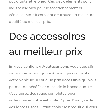
pack jante et le pneu. Ces deux éléments sont
indispensables pour le fonctionnement du
véhicule. Mais il convient de trouver la meilleure
qualité au meilleur prix.
Des accessoires
au meilleur prix
En vous confiant à
Avatacar.com
, vous êtes sûr
de trouver le pack jante + pneu qui convient à
votre véhicule. Il est à un
prix accessible
qui vous
permet de bénéficier aussi de la bonne qualité.
Vous aurez des roues complètes pour
redynamiser votre
véhicule
. Après l’analyse de
vos jantes usées, il faut choisir le produit qui vous