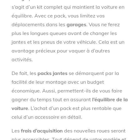
s’agit d’un kit complet qui maintient la voiture en
équilibre. Avec ce pack, vous limitez vos
déplacements dans les
garages
. Vous ne ferez
plus les longues queues avant de changer les
jantes et les pneus de votre véhicule. Cela est un
avantage précieux pour vaquer à d’autres
activités.
De fait, les
packs jantes
se démarquent par la
facilité de leur montage avec un budget
économique. Aussi, permettent-ils de vous faire
gagner du temps tout en assurant
l’équilibre de la
voiture
. L’achat d’un pack est plus rentable que
celui d’un accessoire en détail.
Les
frais d’acquisition
des nouvelles roues seront
plus accessibles. Tout dépend de votre modèle et