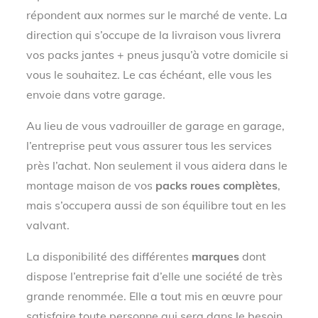
répondent aux normes sur le marché de vente. La
direction qui s’occupe de la livraison vous livrera
vos packs jantes + pneus jusqu’à votre domicile si
vous le souhaitez. Le cas échéant, elle vous les
envoie dans votre garage.
Au lieu de vous vadrouiller de garage en garage,
l’entreprise peut vous assurer tous les services
près l’achat. Non seulement il vous aidera dans le
montage maison de vos
packs roues complètes
,
mais s’occupera aussi de son équilibre tout en les
valvant.
La disponibilité des différentes
marques
dont
dispose l’entreprise fait d’elle une société de très
grande renommée. Elle a tout mis en œuvre pour
satisfaire toute personne qui sera dans le besoin