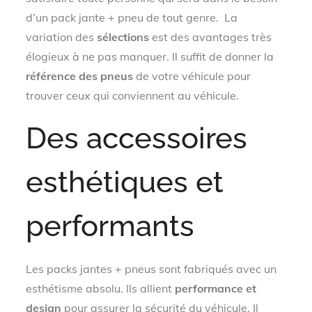
d’un pack jante + pneu de tout genre. La
variation des
sélections
est des avantages très
élogieux à ne pas manquer. Il suffit de donner la
référence des pneus
de votre véhicule pour
trouver ceux qui conviennent au véhicule.
Des accessoires
esthétiques et
performants
Les packs jantes + pneus sont fabriqués avec un
esthétisme absolu. Ils allient
performance et
design
pour assurer la sécurité du véhicule. Il