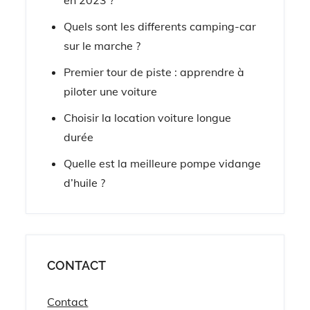
Quels sont les differents camping-car
sur le marche ?
Premier tour de piste : apprendre à
piloter une voiture
Choisir la location voiture longue
durée
Quelle est la meilleure pompe vidange
d’huile ?
CONTACT
Contact