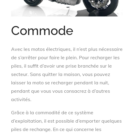
Commode
Avec les motos électriques, il n’est plus nécessaire
de s’arrêter pour faire le plein. Pour recharger les
piles, il suffit d’avoir une prise branchée sur le
secteur. Sans quitter la maison, vous pouvez
laisser la moto se recharger pendant la nuit,
pendant que vous vous consacrez à d’autres
activités.
Grâce à la commodité de ce système
d’exploitation, il est possible d’emporter quelques
piles de rechange. En ce qui concerne les