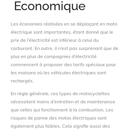
Economique
Les économies réalisées en se déplaçant en moto
électrique sont importantes, étant donné que le
prix de l’électricité est inférieur à celui du
carburant. En outre, il n’est pas surprenant que de
plus en plus de compagnies d’électricité
commencent à proposer des tarifs spéciaux pour
les maisons où les véhicules électriques sont
rechargés.
En règle générale, ces types de motocyclettes
nécessitent moins d’entretien et de maintenance
que celles qui fonctionnent à la combustion. Les
risques de panne des motos électriques sont
également plus faibles. Cela signifie aussi des