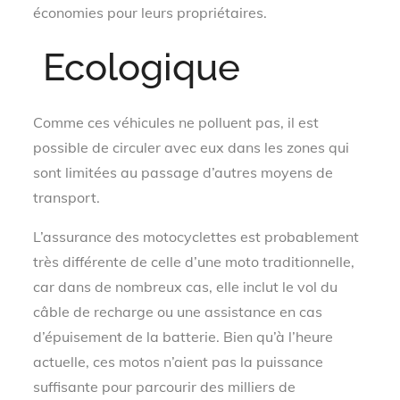
économies pour leurs propriétaires.
Ecologique
Comme ces véhicules ne polluent pas, il est
possible de circuler avec eux dans les zones qui
sont limitées au passage d’autres moyens de
transport.
L’assurance des motocyclettes est probablement
très différente de celle d’une moto traditionnelle,
car dans de nombreux cas, elle inclut le vol du
câble de recharge ou une assistance en cas
d’épuisement de la batterie. Bien qu’à l’heure
actuelle, ces motos n’aient pas la puissance
suffisante pour parcourir des milliers de