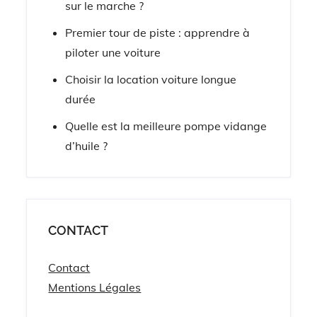
sur le marche ?
Premier tour de piste : apprendre à
piloter une voiture
Choisir la location voiture longue
durée
Quelle est la meilleure pompe vidange
d’huile ?
CONTACT
Contact
Mentions Légales