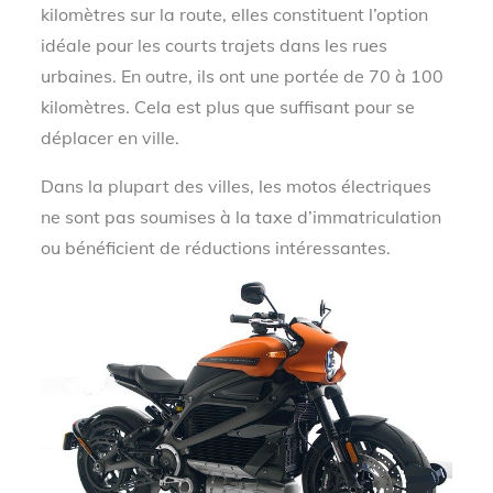
kilomètres sur la route, elles constituent l’option
idéale pour les courts trajets dans les rues
urbaines. En outre, ils ont une portée de 70 à 100
kilomètres. Cela est plus que suffisant pour se
déplacer en ville.
Dans la plupart des villes, les motos électriques
ne sont pas soumises à la taxe d’immatriculation
ou bénéficient de réductions intéressantes.