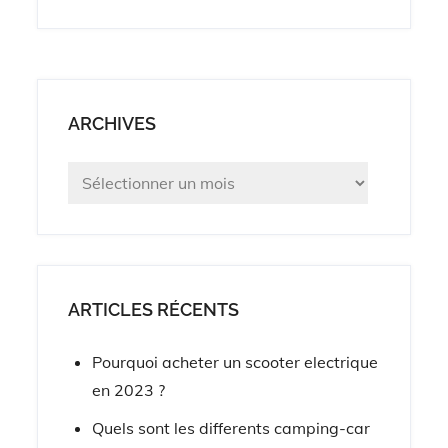
ARCHIVES
Archives
ARTICLES RÉCENTS
Pourquoi acheter un scooter electrique
en 2023 ?
Quels sont les differents camping-car