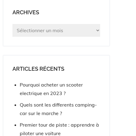
ARCHIVES
Archives
ARTICLES RÉCENTS
Pourquoi acheter un scooter
electrique en 2023 ?
Quels sont les differents camping-
car sur le marche ?
Premier tour de piste : apprendre à
piloter une voiture