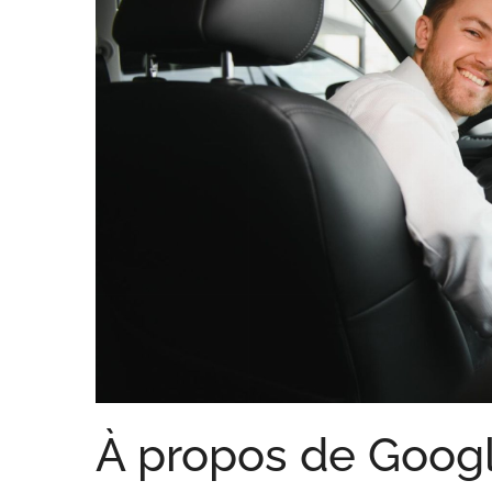
À propos de Goog