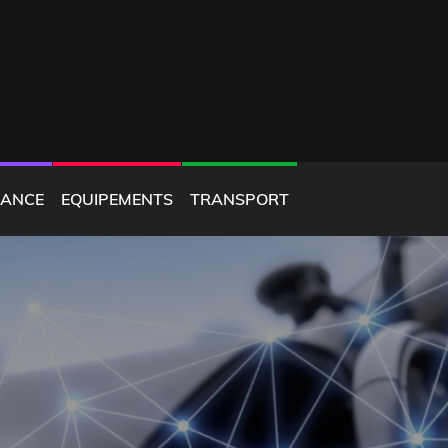
ANCE
EQUIPEMENTS
TRANSPORT