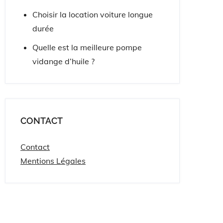
Choisir la location voiture longue
durée
Quelle est la meilleure pompe
vidange d’huile ?
CONTACT
Contact
Mentions Légales